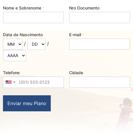
Nome e Sobrenome
*
Nro Documento
Data de Nascimento
E-mail
*
/
/
Telefone
Cidade
Enviar meu Plano