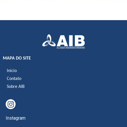
MAPA DO SITE
Inicio
Contato
Sobre AIB
Instagram