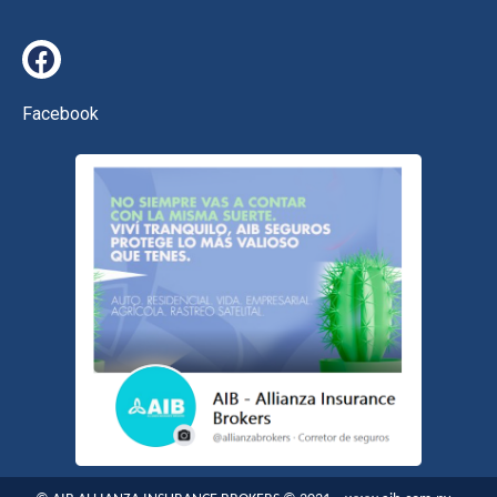
Facebook