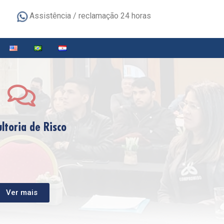
o
Assistência / reclamação 24 horas
ltoria de Risco
Ver mais