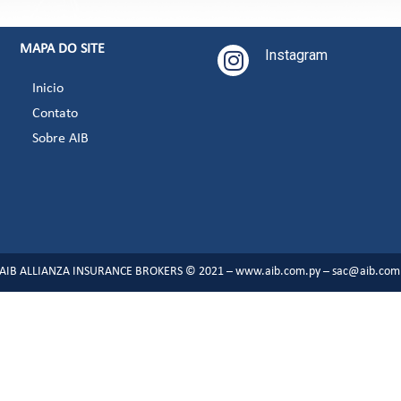
MAPA DO SITE
Instagram
Inicio
Contato
Sobre AIB
AIB ALLIANZA INSURANCE BROKERS © 2021 – www.aib.com.py – sac@aib.com