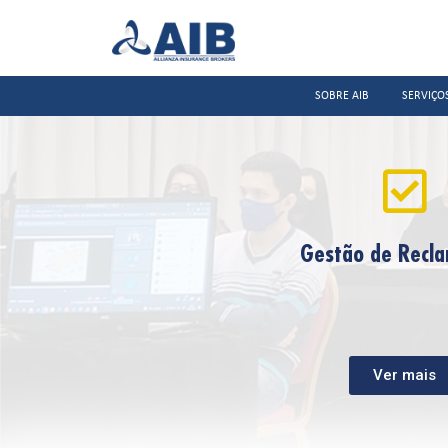
SOBRE AIB
SERVIÇO
Gestão de Recl
Ver mais