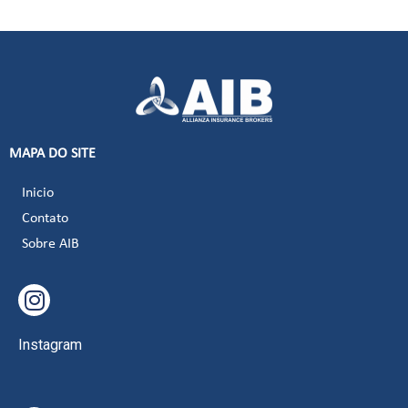
MAPA DO SITE
Inicio
Contato
Sobre AIB
Instagram