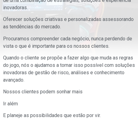
de uma combinação de estratégias, soluções e experiência
inovadoras.
Oferecer soluções criativas e personalizadas assessorando
as tendências do mercado.
Procuramos compreender cada negócio, nunca perdendo de
vista o que é importante para os nossos clientes.
Quando o cliente se propõe a fazer algo que muda as regras
do jogo, nós o ajudamos a tornar isso possível com soluções
inovadoras de gestão de risco, análises e conhecimento
avançado.
Nossos clientes podem sonhar mais
Ir além
E planeje as possibilidades que estão por vir.