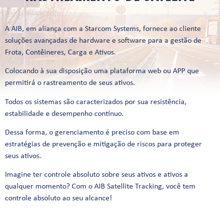
A AIB, em aliança com a Starcom Systems, fornece ao cliente
soluções avançadas de hardware e software para a gestão de
Frota, Contêineres, Carga e Ativos.
Colocando à sua disposição uma plataforma web ou APP que
permitirá o rastreamento de seus ativos.
Todos os sistemas são caracterizados por sua resistência,
estabilidade e desempenho contínuo.
Dessa forma, o gerenciamento é preciso com base em
estratégias de prevenção e mitigação de riscos para proteger
seus ativos.
Imagine ter controle absoluto sobre seus ativos e ativos a
qualquer momento? Com o AIB Satellite Tracking, você tem
controle absoluto ao seu alcance!