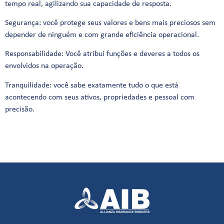
tempo real, agilizando sua capacidade de resposta.
Segurança: você protege seus valores e bens mais preciosos sem
depender de ninguém e com grande eficiência operacional.
Responsabilidade: Você atribui funções e deveres a todos os
envolvidos na operação.
Tranquilidade: você sabe exatamente tudo o que está
acontecendo com seus ativos, propriedades e pessoal com
precisão.