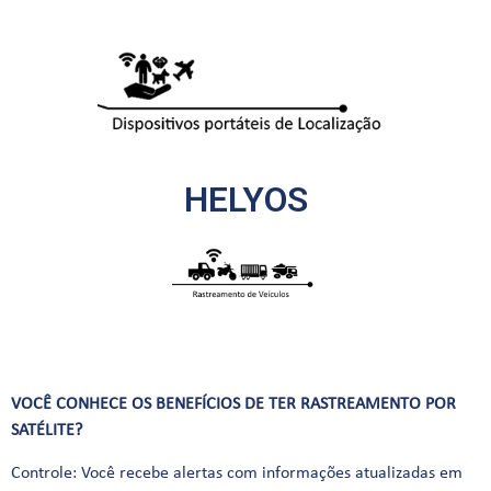
HELYOS
VOCÊ CONHECE OS BENEFÍCIOS DE TER RASTREAMENTO POR
SATÉLITE?
Controle: Você recebe alertas com informações atualizadas em