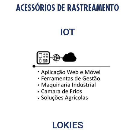
ACESSÓRIOS DE RASTREAMENTO
IOT
LOKIES