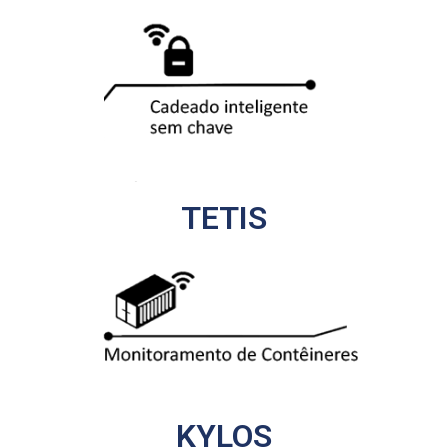
TETIS
KYLOS