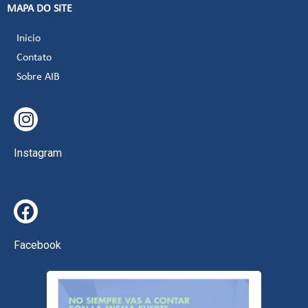
MAPA DO SITE
Inicio
Contato
Sobre AIB
Instagram
Facebook