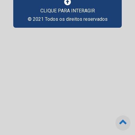
CLIQUE PARA INTERAGIR
© 2021 Todos os direitos reservados